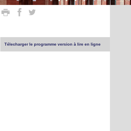
Télecharger le programme version à lire en ligne