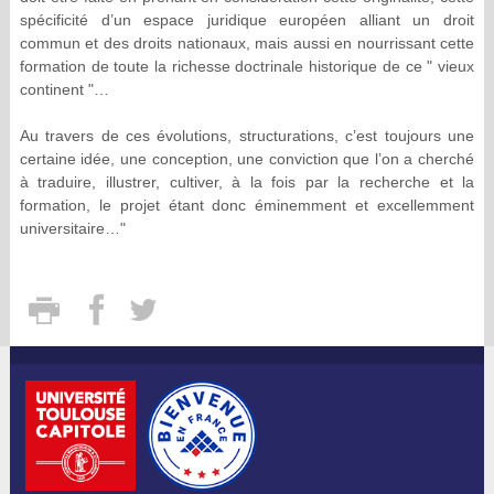
spécificité d’un espace juridique européen alliant un droit
commun et des droits nationaux, mais aussi en nourrissant cette
formation de toute la richesse doctrinale historique de ce " vieux
continent "…
Au travers de ces évolutions, structurations, c’est toujours une
certaine idée, une conception, une conviction que l’on a cherché
à traduire, illustrer, cultiver, à la fois par la recherche et la
formation, le projet étant donc éminemment et excellemment
universitaire…"