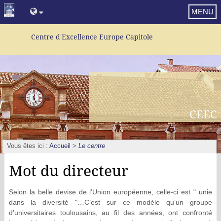
MENU
Centre d'Excellence Europe Capitole
CEEC
Vous êtes ici :
Accueil
>
Le centre
Mot du directeur
Selon la belle devise de l’Union européenne, celle-ci est " unie
dans la diversité "…C’est sur ce modèle qu’un groupe
d’universitaires toulousains, au fil des années, ont confronté