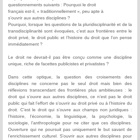
questionnements suivants : Pourquoi le droit
français est-il, « traditionnellement », peu apte à
s’ouvrir aux autres disciplines ?
Pourquoi, lorsque les questions de la pluridisciplinarité et de la
transdisciplinarité sont évoquées, c’est aux frontières entre le
droit privé, le droit public et l’histoire du droit que l’on pense
immédiatement ?
Le droit ne devrait-il pas être conçu comme une discipline
unique, riche de facettes publicistes et privatistes ?
Dans cette optique, la question des croisements des
disciplines ne concerne pas le seul droit mais bien des
réflexions transcendant des frontières plus ambitieuses : le
droit qui s’ouvre aux autres disciplines, ce n’est pas le droit
public qui fait l’effort de s’ouvrir au droit privé ou à l’histoire du
droit. C’est le droit qui s’ouvre aux champs non juridiques :
l’histoire, l’économie, la linguistique, la psychologie, la
sociologie, l’anthropologie pour ne citer que ces disciplines.
Ouverture qui ne poursuit pas uniquement le but savant de
l’enrichissement culturel. S’ouvrir aux autres disciplines pour