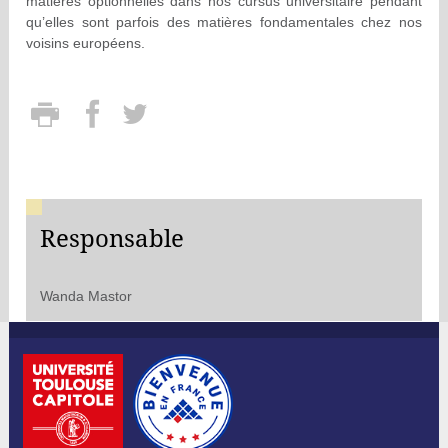
matières optionnelles dans nos cursus universitaire pendant
qu’elles sont parfois des matières fondamentales chez nos
voisins européens.
Responsable
Wanda Mastor