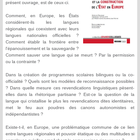
présent ouvrage, est de ceux-ci.
Comment, en Europe, les États
considèrent-ils les langues
régionales qui coexistent avec leurs
langues nationales officielles ?
Comment établir la frontière entre
l'épanouissement et la sauvegarde ?
Comment sauver une langue qui se meurt ? Par la permission
ou la contrainte ?
Dans la création de programmes scolaires bilingues ou la co-
officialité ? Quels sont les modèles de reconnaissance possibles
? Dans quelle mesure ces revendications linguistiques pèsent-
elles dans la rhétorique partisane ? Est-ce la question de la
langue qui cristallise le plus les revendications dites identitaires,
met le feu aux poudres des canons autonomistes et
indépendantistes ?
Existe-t-il, en Europe, une problématique commune de ce lien
entre langues régionales et pouvoir étatique ou des multitudes si