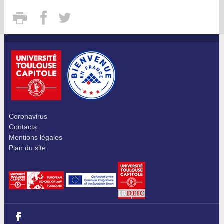
Coronavirus
Contacts
Mentions légales
Plan du site