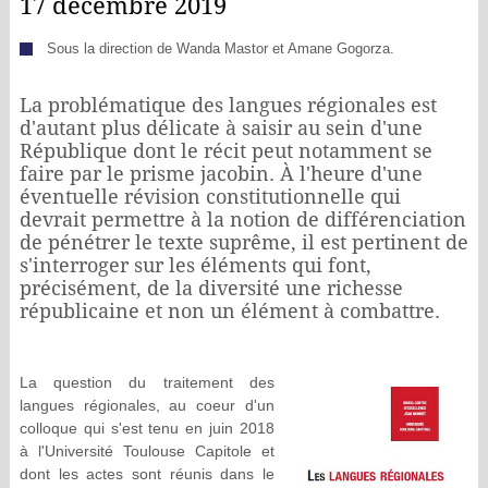
17 décembre 2019
Sous la direction de Wanda Mastor et Amane Gogorza.
La problématique des langues régionales est
d'autant plus délicate à saisir au sein d'une
République dont le récit peut notamment se
faire par le prisme jacobin. À l'heure d'une
éventuelle révision constitutionnelle qui
devrait permettre à la notion de différenciation
de pénétrer le texte suprême, il est pertinent de
s'interroger sur les éléments qui font,
précisément, de la diversité une richesse
républicaine et non un élément à combattre.
La question du traitement des
langues régionales, au coeur d'un
colloque qui s'est tenu en juin 2018
à l'Université Toulouse Capitole et
dont les actes sont réunis dans le