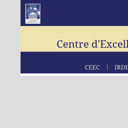
Centre d'Excel
CEEC
IRD